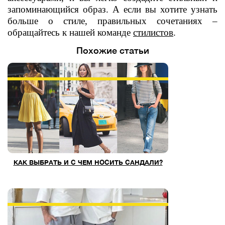
запоминающийся образ. А если вы хотите узнать
больше о стиле, правильных сочетаниях –
обращайтесь к нашей команде
стилистов
.
Похожие статьи
КАК ВЫБРАТЬ И С ЧЕМ НОСИТЬ САНДАЛИ?