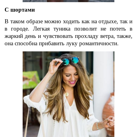
С шортами
В таком образе можно ходить как на отдыхе, так и
в городе. Легкая туника позволит не потеть в
жаркий день и чувствовать прохладу ветра, также,
она способна прибавить луку романтичности.