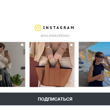
INSTAGRAM
@HELENMUDRENKO
ПОДПИСАТЬСЯ