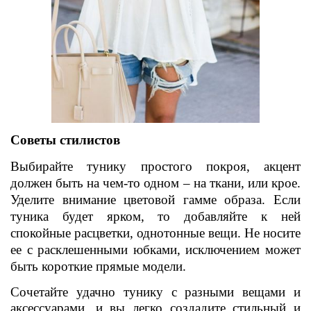
Советы стилистов
Выбирайте тунику простого покроя, акцент
должен быть на чем-то одном – на ткани, или крое.
Уделите внимание цветовой гамме образа. Если
туника будет ярком, то добавляйте к ней
спокойные расцветки, однотонные вещи. Не носите
ее с расклешенными юбками, исключением может
быть короткие прямые модели.
Сочетайте удачно тунику с разными вещами и
аксессуарами, и вы легко создадите стильный и