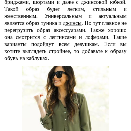
бриджами, шортами и даже с джинсовой юбкой.
Такой образ будет легким, стильным и
женственн
ым. Универсальным и актуальным
является образ туника и
джинсы
. Но тут главное не
перегрузить образ аксессуарами. Также хорошо
она смотрится с леггинсами и лоферами. Такие
варианты подойдут всем девушкам. Если вы
хотите выглядеть стройнее, то добавьте к образу
обувь на каблуках.