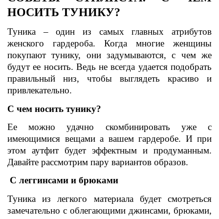
НОСИТЬ ТУНИКУ?
Туника – один из
самых главных атрибутов
женского гардероба. Когда многие женщины
покупают тунику, они задумываются, с чем же
будут ее носить. Ведь не всегда удается подобрать
правильный низ, чтобы выглядеть красиво и
привлекательно.
С чем носить тунику?
Ее можно удачно скомбинировать уже с
имеющимися вещами а вашем гардеробе. И при
этом аутфит будет эффектным и продуманным.
Давайте рассмотрим пару вариантов образов.
С леггинсами и брюками
Туника из легкого материала будет смотреться
замечательно с облегающими джинсами, брюками,