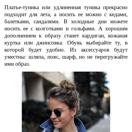
Платье-туника или удлиненная туника прекрасно
подходит для лета, а носить ее можно с кедами,
балетками, сандалями. В холодные дни можете
носить ее с колготками и гольфами. А хорошим
дополнением к образу станет кардиган, кожаная
куртка или джинсовка. Обувь выбирайте ту, в
которой будет удобно. Из аксессуаров будут
уместны: шляпа, пояс, шарф, но не перегружайте
ими образ.