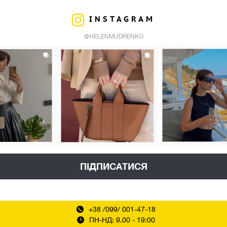
INSTAGRAM
@HELENMUDRENKO
ПІДПИСАТИСЯ
+38 /099/ 001-47-18
ПН-НД: 9.00 - 19:00