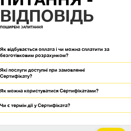
ВІДПОВІДЬ
ПОШИРЕНІ ЗАПИТАННЯ
Як відбувається оплата і чи можна сплатити за
безготівковим розрахунком?
Які послуги доступні при замовленні
Сертифікату?
Як можна користуватися Сертифікатами?
Чи є термін дії у Сертифіката?