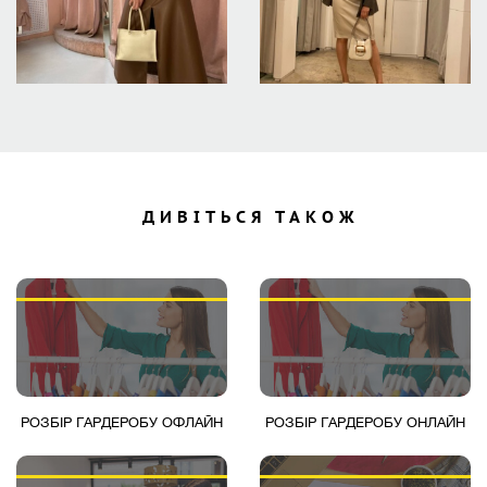
ДИВІТЬСЯ ТАКОЖ
РОЗБІР ГАРДЕРОБУ ОФЛАЙН
РОЗБІР ГАРДЕРОБУ ОНЛАЙН