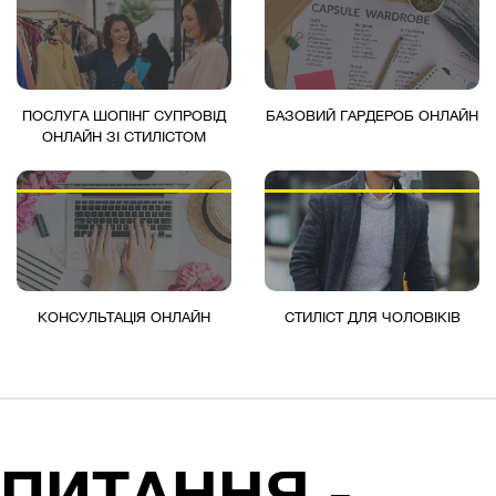
ПОСЛУГА ШОПІНГ СУПРОВІД
БАЗОВИЙ ГАРДЕРОБ ОНЛАЙН
ОНЛАЙН ЗІ СТИЛІСТОМ
КОНСУЛЬТАЦІЯ ОНЛАЙН
СТИЛІСТ ДЛЯ ЧОЛОВІКІВ
ПИТАННЯ -