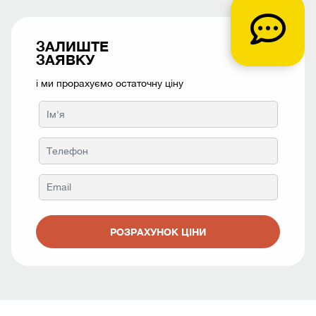
ЗАЛИШТЕ
ЗАЯВКУ
і ми прорахуємо остаточну ціну
РОЗРАХУНОК ЦІНИ