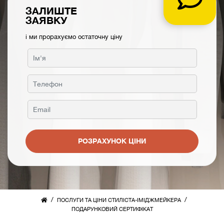
ЗАЛИШТЕ
ЗАЯВКУ
і ми прорахуємо остаточну ціну
РОЗРАХУНОК ЦІНИ
/
/
ПОСЛУГИ ТА ЦІНИ СТИЛІСТА-ІМІДЖМЕЙКЕРА
ПОДАРУНКОВИЙ СЕРТИФІКАТ