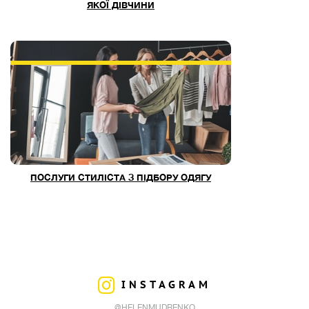
ЯКОЇ ДІВЧИНИ
ПОСЛУГИ СТИЛІСТА З ПІДБОРУ ОДЯГУ
INSTAGRAM
@HELENMUDRENKO