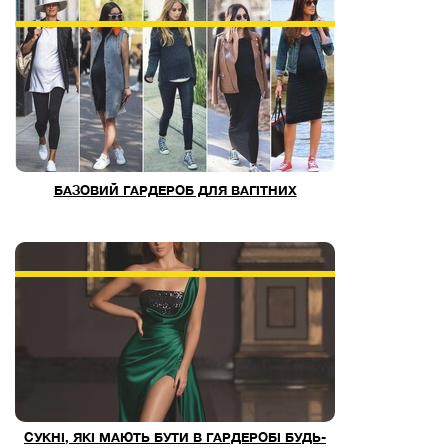
БАЗОВИЙ ГАРДЕРОБ ДЛЯ ВАГІТНИХ
СУКНІ, ЯКІ МАЮТЬ БУТИ В ГАРДЕРОБІ БУДЬ-