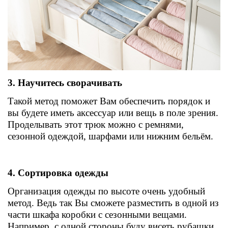
3. Научитесь сворачивать
Такой метод поможет Вам обеспечить порядок и
вы будете иметь аксессуар или вещь в поле зрения.
Проделывать этот трюк можно с ремнями,
сезонной одеждой, шарфами или нижним бельём.
4. Сортировка одежды
Организация одежды по высоте очень удобный
метод. Ведь так Вы сможете разместить в одной из
части шкафа коробки с сезонными вещами.
Например, с одной стороны буду висеть рубашки,