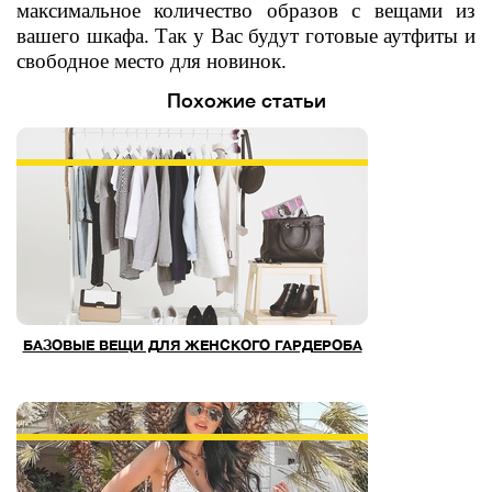
максимальное количество образов с вещами из
вашего шкафа. Так у Вас будут готовые аутфиты и
свободное место для новинок.
Похожие статьи
БАЗОВЫЕ ВЕЩИ ДЛЯ ЖЕНСКОГО ГАРДЕРОБА