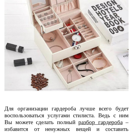
Для организации гардероба лучше всего будет
воспользоваться услугами стилиста. Ведь с ним
Вы можете сделать полный
разбор гардероба
–
избавится от ненужных вещей и составить