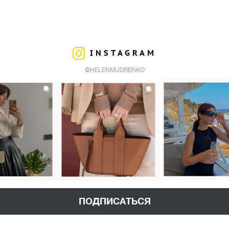
INSTAGRAM
@HELENMUDRENKO
ПОДПИСАТЬСЯ