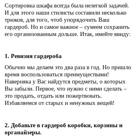
Сортировка шкафа всегда была нелегкой задачей.
И для этого наши стилисты составили несколько
трюков, для того, чтоб упорядочить Ваш
гардероб. Но и самое важное – сумеем сохранить
его организованным дольше. Итак, имейте ввиду:
1. Ревизия гардероба
Обычно мы делаем это два раза в год. Но пришло
время воспользоваться преимуществами!
Наверняка у Вас найдутся предметы, о которых
Вы забыли. Первое, что нужно с ними сделать –
это продать, отдать или пожертвовать.
Избавляемся от старых и ненужных вещей!
2. Добавьте в гардероб коробки, корзины и
органайзеры.