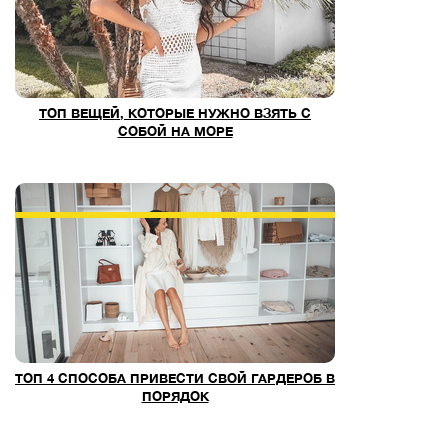
ТОП ВЕЩЕЙ, КОТОРЫЕ НУЖНО ВЗЯТЬ С
СОБОЙ НА МОРЕ
ТОП 4 СПОСОБА ПРИВЕСТИ СВОЙ ГАРДЕРОБ В
ПОРЯДОК