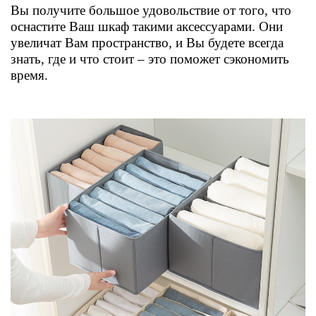
Вы получите большое удовольствие от того, что
оснастите Ваш шкаф такими аксессуарами. Они
увеличат Вам пространство, и Вы будете всегда
знать, где и что стоит – это поможет сэкономить
время.