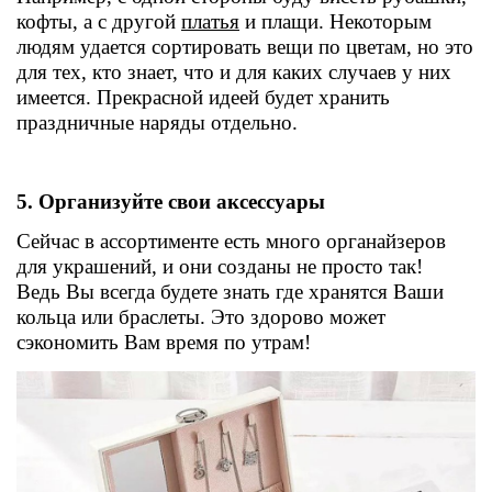
кофты, а с другой
платья
и плащи. Некоторым
людям удается сортировать вещи по цветам, но это
для тех, кто знает, что и для каких случаев у них
имеется. Прекрасной идеей будет хранить
праздничные наряды отдельно.
5. Организуйте свои аксессуары
Сейчас в ассортименте есть много органайзеров
для украшений, и они созданы не просто так!
Ведь Вы всегда будете знать где хранятся Ваши
кольца или браслеты. Это здорово может
сэкономить Вам время по утрам!