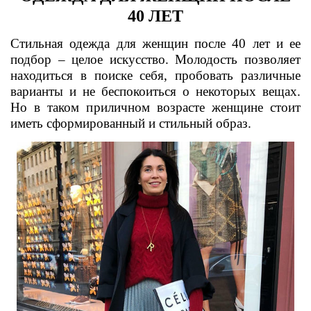
40 ЛЕТ
Стильная одежда для женщин после 40 лет и ее
подбор – целое искусство. Молодость позволяет
находиться в поиске себя, пробовать различные
варианты и не беспокоиться о некоторых вещах.
Но в таком приличном возрасте женщине стоит
иметь сформированный и стильный образ.