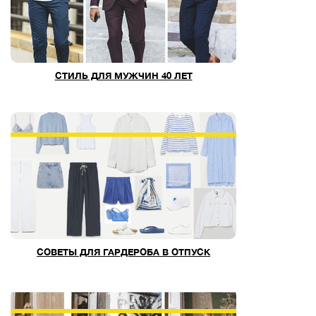
СТИЛЬ ДЛЯ МУЖЧИН 40 ЛЕТ
СОВЕТЫ ДЛЯ ГАРДЕРОБА В ОТПУСК