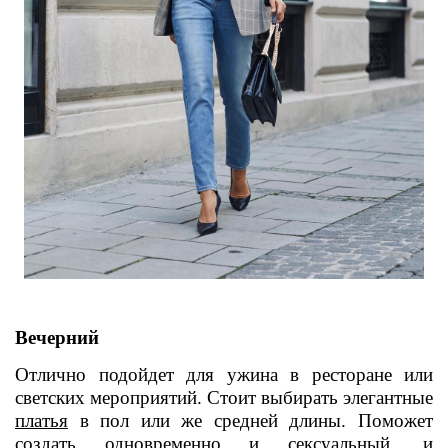
Вечерний
Отлично подойдет для ужина в ресторане или
светских мероприятий. Стоит выбирать элегантные
платья
в пол или же средней длины. Поможет
создать одновременно и сексуальный, и