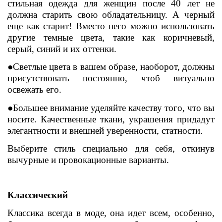
стильная одежда для женщин после 40 лет не
должна старить свою обладательницу. А черный
еще как старит! Вместо него можно использовать
другие темные цвета, такие как коричневый,
серый, синий и их оттенки.
●Светлые цвета в вашем образе, наоборот, должны
присутствовать постоянно, чтоб визуально
освежать его.
●Большее внимание уделяйте качеству того, что вы
носите. Качественные ткани, украшения придадут
элегантности и внешней уверенности, статности.
Выберите стиль специально для себя, откинув
вычурные и провокационные варианты.
Классический
Классика всегда в моде, она идет всем, особенно,