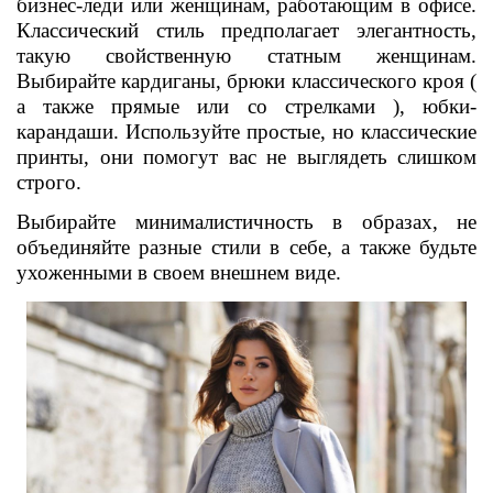
бизнес-леди или женщинам, работающим в офисе.
Классический стиль предполагает элегантность,
такую свойственную статным женщинам.
Выбирайте кардиганы, брюки классического кроя (
а также прямые или со стрелками ), юбки-
карандаши. Используйте простые, но классические
принты, они помогут вас не выглядеть слишком
строго.
Выбирайте минималистичность в образах, не
объединяйте разные стили в себе, а также будьте
ухоженными в своем внешнем виде.