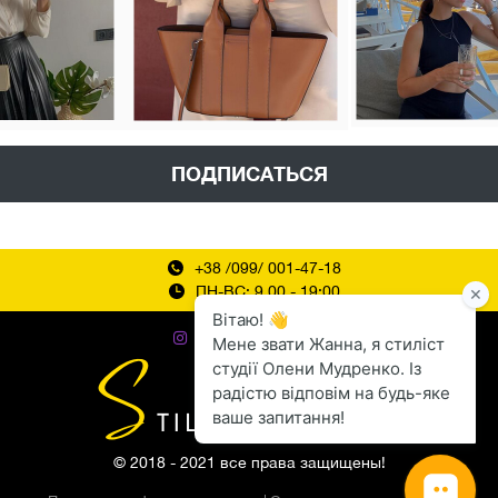
ПОДПИСАТЬСЯ
+38 /099/ 001-47-18
ПН-ВС: 9.00 - 19:00
© 2018 - 2021 все права защищены!