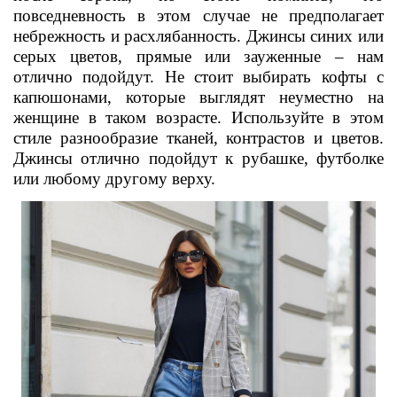
повседневность в этом случае не предполагает
небрежность и расхлябанность. Джинсы синих или
серых цветов, прямые или зауженные – нам
отлично подойдут. Не стоит выбирать кофты с
капюшонами, которые выглядят неуместно на
женщине в таком возрасте. Используйте в этом
стиле разнообразие тканей, контрастов и цветов.
Джинсы отлично подойдут к рубашке, футболке
или любому другому верху.