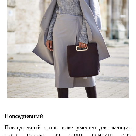
Повседневный
Повседневный стиль тоже уместен для женщин
после сорока, но стоит помнить, что