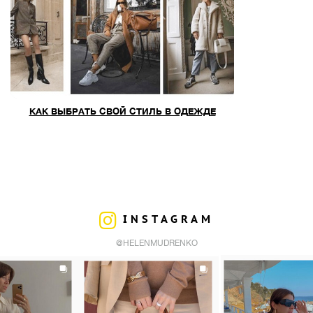
КАК ВЫБРАТЬ СВОЙ СТИЛЬ В ОДЕЖДЕ
INSTAGRAM
@HELENMUDRENKO