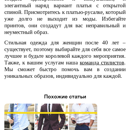
элегантный наряд вариант платья с открытой
спиной. Присмотритесь к платью-русалке, который
уже долго не выходит из моды. Избегайте
принтов, они создадут для вас неправильный и
неуместный образ.
Стильная одежда для женщин после 40 лет –
существует, поэтому выбирайте для себя все самое
лучшее и будьте королевой каждого мероприятия.
Также, к вашим услугам наша
команда стилистов
.
Мы сможет быстро помочь вам в создании
уникальных образов, индивидуально для каждой.
Похожие статьи