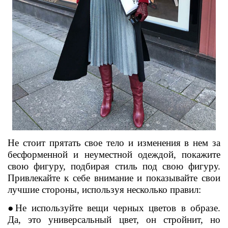
Не стоит прятать свое тело и изменения в нем за
бесформенной и неуместной одеждой, покажите
свою фигуру, подбирая стиль под свою фигуру.
Привлекайте к себе внимание и показывайте свои
лучшие стороны, используя несколько правил:
●Не используйте вещи черных цветов в образе.
Да, это универсальный цвет, он стройнит, но