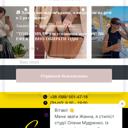
ПІДПИСАТИСЯ
+38 /099/ 001-47-18
ПН-НД: 9.00 - 19:00