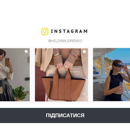
INSTAGRAM
@HELENMUDRENKO
ПІДПИСАТИСЯ