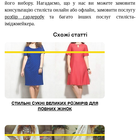
його вибору. Нагадаємо, що у нас ви можете замовити
консультацію стиліста онлайн або офлайн, замовити послугу
розбір гардеробу
та багато інших послуг стиліста-
іміджмейкера.
Схожі статті
СТИЛЬНІ СУКНІ ВЕЛИКИХ РОЗМІРІВ ДЛЯ
ПОВНИХ ЖІНОК