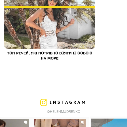
ТОП РЕЧЕЙ, ЯКІ ПОТРІБНО ВЗЯТИ ІЗ СОБОЮ
НА МОРЕ
INSTAGRAM
@HELENMUDRENKO