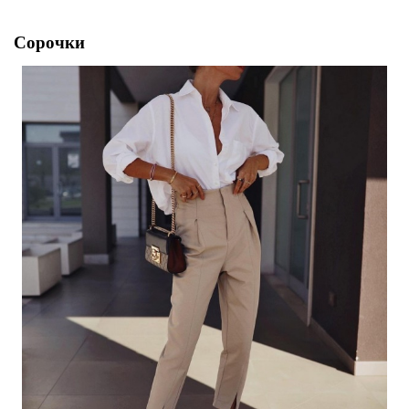
Сорочки