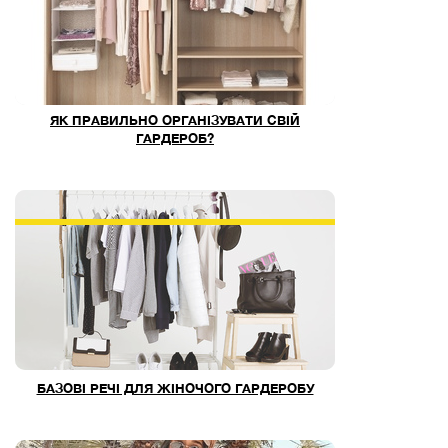
ЯК ПРАВИЛЬНО ОРГАНІЗУВАТИ СВІЙ
ГАРДЕРОБ?
БАЗОВІ РЕЧІ ДЛЯ ЖІНОЧОГО ГАРДЕРОБУ