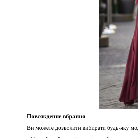
Повсякденне вбрання
Ви можете дозволити вибирати будь-яку мод