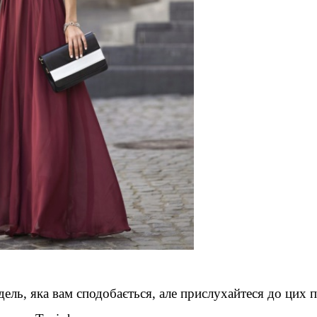
ель, яка вам сподобається, але прислухайтеся до цих п