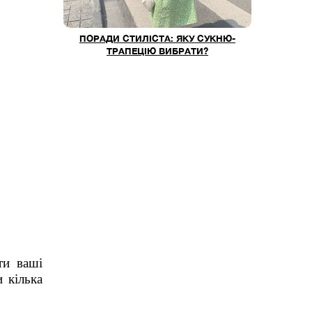
ПОРАДИ СТИЛІСТА: ЯКУ СУКНЮ-
ТРАПЕЦІЮ ВИБРАТИ?
ти ваші
и кілька