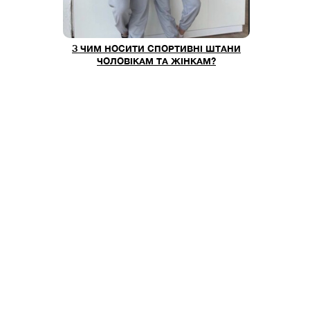
З ЧИМ НОСИТИ СПОРТИВНІ ШТАНИ
ЧОЛОВІКАМ ТА ЖІНКАМ?